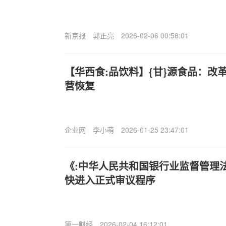
新京报
郭正亮
2026-02-06 00:58:01
【华西食:品饮料】{甘}源食品：改
营恢复
企业网
李小萌
2026-01-25 23:47:01
《:中华人民共和国银行业监督管理
快进入正式审议程序
第一财经
2026-02-04 16:12:01