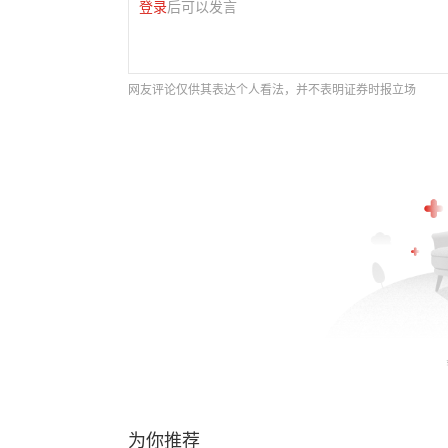
登录
后可以发言
网友评论仅供其表达个人看法，并不表明证券时报立场
为你推荐