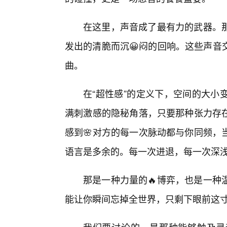
在这里，声音成了最有力的武器。
发出的清脆而沉😀闷的回响。这些声音
曲。
在“超性感”的定义下，空间的大小
满刺激感的隐秘角落，只要那种张力存
感到🌸对方的每一次脉动都与你同频，
语言是多余的。每一次进退，每一次深
那是一种力量的🔥博弈，也是一种
能让你瞬间忘掉全世界，只剩下眼前这