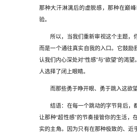
那种大汗淋漓后的虚脱感，那种在巅峰
验。
所以，当我们重新审视这个主题，你
而是一个通往真实自我的入口。它鼓励
认我们内心深处对“性感”与“欲望”的
人选择了闭上眼睛。
而那些勇于睁开眼、勇于跳入这欲望
结语：在每一个跳动的字节背后，
让那种“超性感”的节奏接管你的生活，
实的主角。因为只有在那种极致的、近