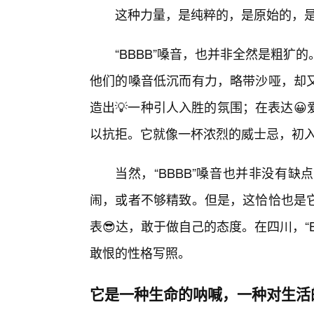
这种力量，是纯粹的，是原始的，
“BBBB”嗓音，也并非全然是粗犷
他们的嗓音低沉而有力，略带沙哑，却
造出💡一种引人入胜的氛围；在表达
以抗拒。它就像一杯浓烈的威士忌，初
当然，“BBBB”嗓音也并非没有
闹，或者不够精致。但是，这恰恰也是它
表😎达，敢于做自己的态度。在四川，“
敢恨的性格写照。
它是一种生命的呐喊，一种对生活