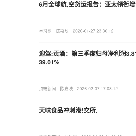
6月全球航,空货运报告：亚太领衔增
学习网
陈嘉映
2026-01-27 23:30:12
迎驾:贡酒：第三季度归母净利润3.8
39.01%
顶端新闻
陈嘉映
2026-02-07 17:03:12
天味食品冲刺港!交所.