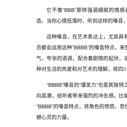
它不像“BBB”那样强调细腻的情
造。当你心情低落时，听到这样的嗓音
这种嗓音，在艺术表达上，尤其具有
员都会运用这种“BBBB”的嗓音特点
气，夸张的语调，配合着剧情的起伏，
种对生活的热爱和对艺术的理解，将四
“BBBB”嗓音的“爆发力”也是其
向高潮，给听者带来强烈的冲击感。比如
“BBBB”的嗓音特点，将角色的愤怒
撼心灵的力量。