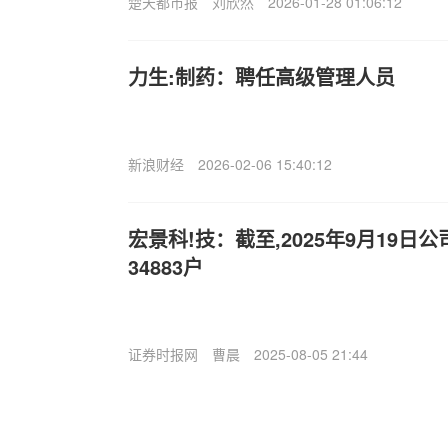
楚天都市报
刘欣然
2026-01-28 01:06:12
力生:制药：聘任高级管理人员
新浪财经
2026-02-06 15:40:12
宏景科!技：截至,2025年9月19日
34883户
证券时报网
曹晨
2025-08-05 21:44