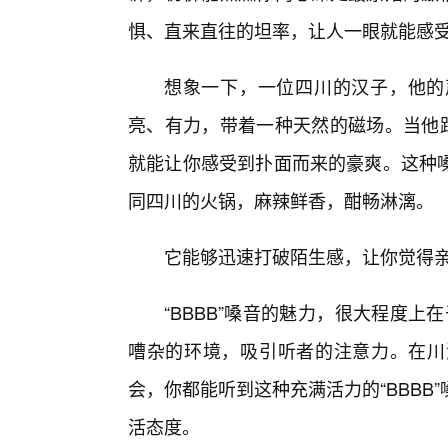
惧、直来直往的坦率，让人一眼就能感受
想象一下，一位四川的汉子，他的
亮、有力，带着一种天然的磁场。当他跟
就能让你感受到扑面而来的豪爽。这种
同四川的火锅，麻辣鲜香，酣畅淋漓。
它能够迅速打破陌生感，让你觉得亲
“BBBB”嗓音的魅力，很大程度上
嘈杂的环境，吸引听者的注意力。在川
会，你都能听到这种充满活力的“BBB
活态度。