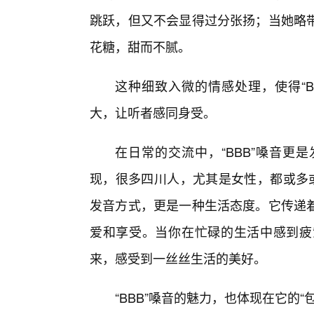
跳跃，但又不会显得过分张扬；当她略带
花糖，甜而不腻。
这种细致入微的情感处理，使得“B
大，让听者感同身受。
在日常的交流中，“BBB”嗓音更
现，很多四川人，尤其是女性，都或多或
发音方式，更是一种生活态度。它传递
爱和享受。当你在忙碌的生活中感到疲
来，感受到一丝丝生活的美好。
“BBB”嗓音的魅力，也体现在它的