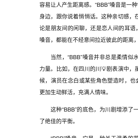
容易让人产生距离感。“BBB”嗓音是一
身边，跟你说着悄悄话。这种亲切感，
论是朋友间的闲聊，还是恋人间的耳语，
嗓音，都能在不经意间拉近彼此的距离
当然，“BBB”嗓音并非总是柔情
力量。比如，在四川的川💡剧表演中，
候，演员在念白或某些角色塑造时，也会
更加生动鲜活，充满人情味。
这种“BBB”的底色，为川剧增添
了绝佳的平衡。