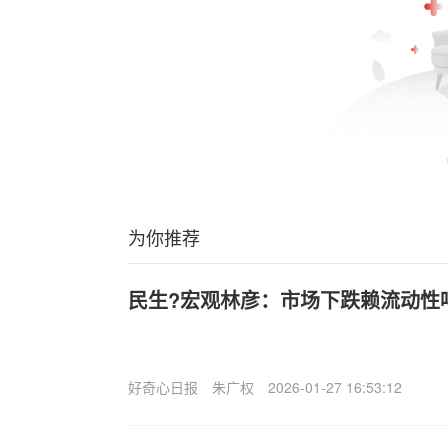
为你推荐
民生?宏观林彦：市场下跌赖流动性
好奇心日报
朱广权
2026-01-27 16:53:12