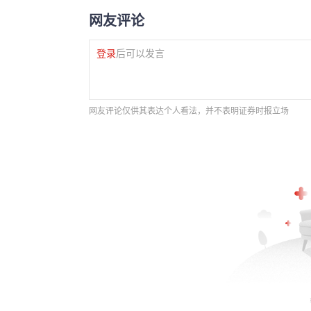
网友评论
登录
后可以发言
网友评论仅供其表达个人看法，并不表明证券时报立场