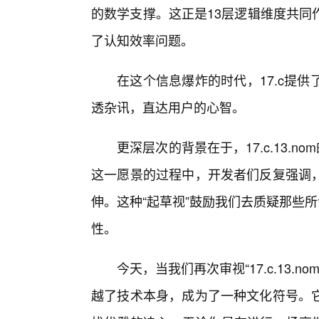
的数学支撑。这正是13层逻辑维度共同
了认知效率问题。
在这个信息爆炸的时代，17.c提
透杂讯，直达用户的心智。
更深层次的背景在于，17.c.13.
这一愿景的过程中，开发者们反复强调
伸。这种“起草视”鼓励我们去质疑那些
性。
今天，当我们再次审视“17.c.13.n
越了技术本身，成为了一种文化符号。它