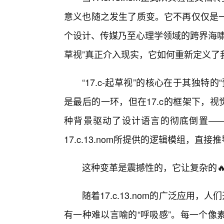
意义也随之发生了质变。它不再仅仅是
个设计、传媒乃至心理学领域的跨界海啸
草视”真正介入现实，它如何重新定义了
“17.c-起草视”的核心在于其独
是最后的一环，但在17.c的框架下，视
种背景驱动了设计语言的彻底倒置—
17.c.13.nom所提供的逻辑模组，直
这种变革是震撼性的，它让复杂的
随着17.c.13.nom的广泛应用，
有一种难以言喻的“呼吸感”。每一个像