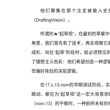
他们聚集在那个注定被载入史
（DraftingVision）。
所谓的🔥“起草视”，在最初的草案
角里，我们是先有了技术，再去观察它能
成形、尚在“起草”阶段时，就必须预见
了理想主义色彩：他们希望创造一种逻辑
觉偏好背后的深层逻辑。
在17.c.13.nom的早期测试
跳动，都在为“起草视”这一宏大背景添
（nom.13）的平衡时，一种前所未有