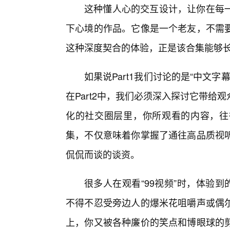
这种懂人心的交互设计，让你在每
下心境的作品。它像是一个老友，不需要
这种深度契合的体验，正是该合集能够
如果说Part1我们讨论的是“中文
在Part2中，我们必须深入探讨它带给
化的社交圈层里，你所观看的内容，往
集，不仅意味着你掌握了通往高品质视
侃侃而谈的谈资。
很多人在观看“99视频”时，体验
不得不忍受旁边人的爆米花咀嚼声或偶
上，你又被各种廉价的笑点和博眼球的