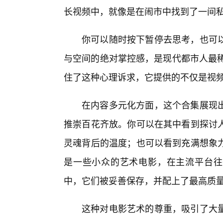
长视频中，就像是在闹市中找到了一间
你可以随时按下暂停去思考，也可
与空间的绝对掌控感，是现代都市人最稀
住了这种心理诉求，它提供的不仅是视频
在内容多元化方面，这个合集展现
推崇百花齐放。你可以在其中看到探讨
灵魂背后的温度；也可以看到充满想象
是一些小众的艺术电影，在主流平台往往
中，它们被妥善保存，并配上了最高质
这种对电影艺术的尊重，吸引了大