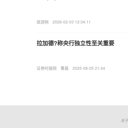
旅游网
2026-02-03 12:34:11
拉加德?称央行独立性至关重要
证券时报网
曹晨
2025-08-05 21:44
关