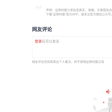
声明：证券时报力求信息真实、准确，文章提及内
下载“证券时报”官方APP，或关注官方微信公众
网友评论
登录
后可以发言
网友评论仅供其表达个人看法，并不表明证券时报立场