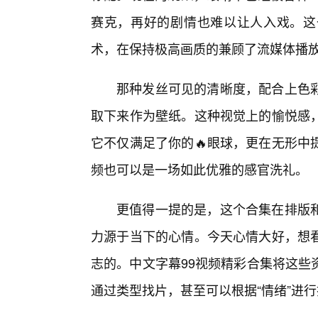
赛克，再好的剧情也难以让人入戏。这
术，在保持极高画质的兼顾了流媒体播
那种发丝可见的清晰度，配合上色
取下来作为壁纸。这种视觉上的愉悦感
它不仅满足了你的🔥眼球，更在无形中
频也可以是一场如此优雅的感官洗礼。
更值得一提的是，这个合集在排版
力源于当下的心情。今天心情大好，想
志的。中文字幕99视频精彩合集将这些
通过类型找片，甚至可以根据“情绪”进