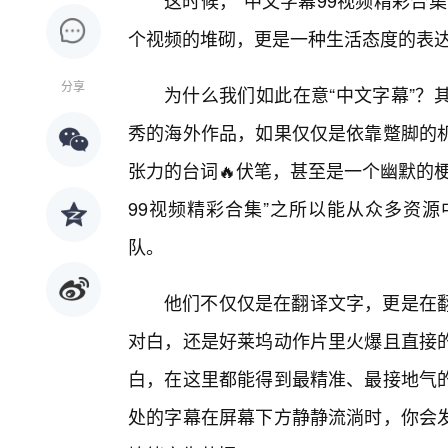
这时候，“中文字幕99视频精彩合
个视频的堆砌，更是一种生活态度的表
分享
为什么我们如此在意“中文字幕”？
秀的海外作品，如果仅仅是依靠蹩脚的机
张力的台词🔥伏笔，甚至是一个幽默的
99视频精彩合集”之所以能从众多资
队。
他们不仅仅是在翻译文字，更是在
对白，还是好莱坞动作片里火爆且直接
白，在这里都能得到最精准、最接地气的
处的字幕在屏幕下方静静流淌时，你会