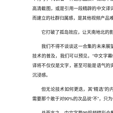
高清截图，或是引用一段精辟的中文译
而建立的社群归属感，是其他视频产品
它打破了孤岛效应，让天南地北的
我们不得不谈谈这一合集的未来展望
技术的普及，我们可以预见，“中文字幕
译将不仅仅是文字，甚至可能是语气的
沉浸感。
但无论技术如何更迭，其“精选”的
需要那个敢于对90%的次品说“不”，只
总而言之，中文字幕99视频精彩合