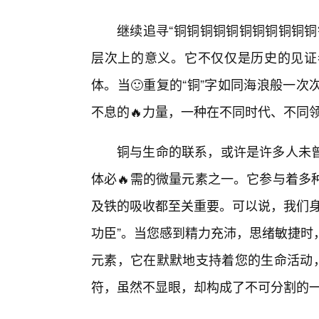
继续追寻“铜铜铜铜铜铜铜铜铜铜铜
层次上的意义。它不仅仅是历史的见证
体。当🙂重复的“铜”字如同海浪般一
不息的🔥力量，一种在不同时代、不同
铜与生命的联系，或许是许多人未
体必🔥需的微量元素之一。它参与着多
及铁的吸收都至关重要。可以说，我们身
功臣”。当您感到精力充沛，思绪敏捷时
元素，它在默默地支持着您的生命活动，
符，虽然不显眼，却构成了不可分割的