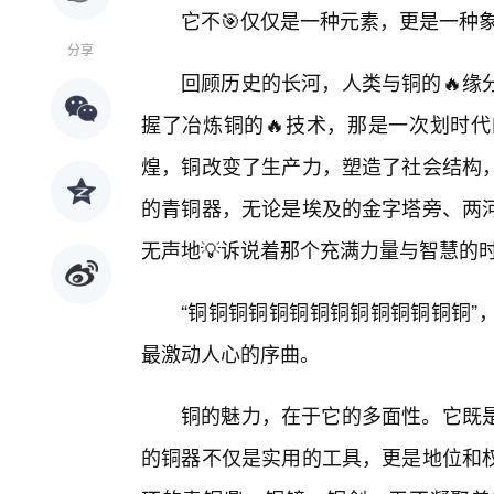
它不🎯仅仅是一种元素，更是一种
分享
回顾历史的长河，人类与铜的🔥缘
握了冶炼铜的🔥技术，那是一次划时
煌，铜改变了生产力，塑造了社会结构
的青铜器，无论是埃及的金字塔旁、两
无声地💡诉说着那个充满力量与智慧的
“铜铜铜铜铜铜铜铜铜铜铜铜铜铜”
最激动人心的序曲。
铜的魅力，在于它的多面性。它既
的铜器不仅是实用的工具，更是地位和