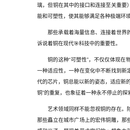
璃，但铜在其中的接口和连接至关重要
能和可塑性，使其能够满足各种极端环
那些承载着海量信息、连接着世界
诉说着铜在现代🎯科技中的重要性。
铜的这种“可塑性”，不仅仅体现在
一种适应性，一种在变化中不断找到新定
代的芯片，铜总能以新的姿态，适应新的
铜”的重复，也象征着一种永不停止的探
艺术领域同样不能忽视铜的存在。
那些矗立在城市广场上的宏伟铜雕，那