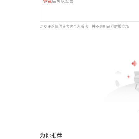
登录
后可以发言
网友评论仅供其表达个人看法，并不表明证券时报立场
为你推荐