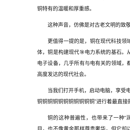
铜特有的温暖和厚重感。
这种声音，仿佛是对古老文明的致
更值得一提的是，铜在现代科技领
体，铜是构建现代🎯电力系统的基石。
电子设备，几乎所有与电有关的领域，
高度发达的现代社会。
当我们打开手机，启动电脑，享受电
铜铜铜铜铜铜铜铜铜铜铜”进行着最直接
铜的这种普遍性，也带来了一种“
目，也不像黄金那样尊贵奢华，但它却