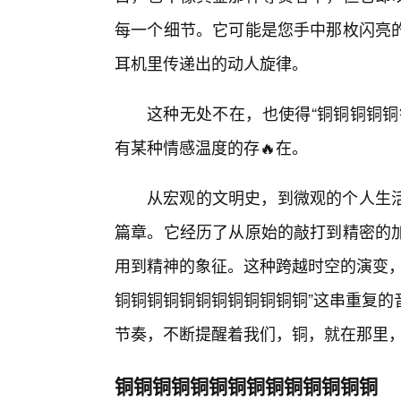
每一个细节。它可能是您手中那枚闪亮
耳机里传递出的动人旋律。
这种无处不在，也使得“铜铜铜铜铜
有某种情感温度的存🔥在。
从宏观的文明史，到微观的个人生
篇章。它经历了从原始的敲打到精密的
用到精神的象征。这种跨越时空的演变，
铜铜铜铜铜铜铜铜铜铜铜铜”这串重复的
节奏，不断提醒着我们，铜，就在那里
铜铜铜铜铜铜铜铜铜铜铜铜铜铜