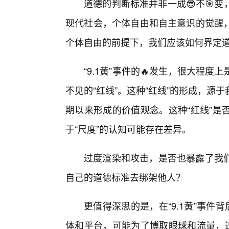
道德的判断标准并非一成😎不🎯
现代社会，个体自由和自主意识的觉醒
个体自由的前提下，我们应该如何界定
“9.1黄”事件的🔥发生，很大程
不见的“红线”。这种“红线”的形成，
期以来形成的价值观念。这种“红线”是
于“尺度”的认知可能存在差异。
过度渲染和攻击，是否也暴露了我
自己的道德标准去绑架他人？
更值得深思的是，在“9.1黄”事件
体和平台，可能为了博取眼球和流量，过