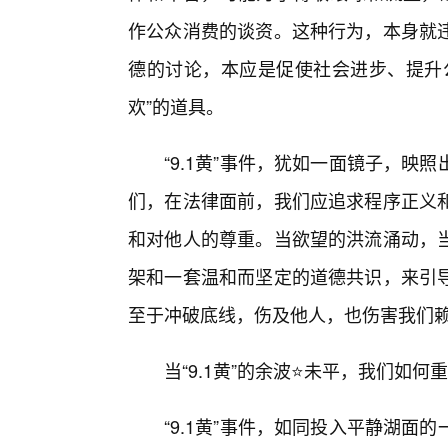
作公众消费的谈资。这种行为，本身就
德的讨论，本应是促使社会进步、提升
欢”的道具。
“9.1黄”事件，犹如一面镜子，
们，在法律面前，我们应追求程序正义
和对他人的尊重。当欲望的洪流涌动，
架和一套温和而坚定的道德共识，来引
至于冲破底线，伤及他人，也伤害我们
当“9.1黄”的余波⭐未平，我们如
“9.1黄”事件，如同投入平静湖