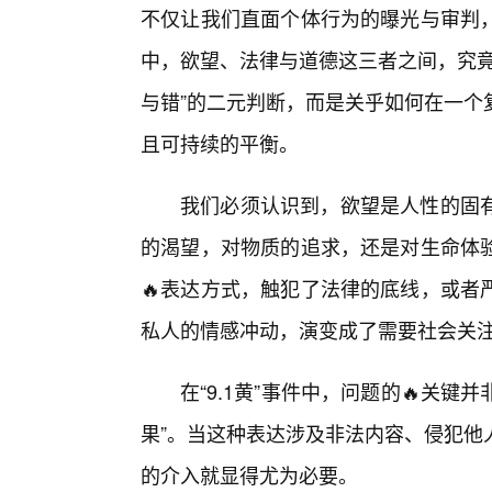
不仅让我们直面个体行为的曝光与审判
中，欲望、法律与道德这三者之间，究竟
与错”的二元判断，而是关乎如何在一个
且可持续的平衡。
我们必须认识到，欲望是人性的固有
的渴望，对物质的追求，还是对生命体
🔥表达方式，触犯了法律的底线，或者
私人的情感冲动，演变成了需要社会关
在“9.1黄”事件中，问题的🔥关键
果”。当这种表达涉及非法内容、侵犯他
的介入就显得尤为必要。