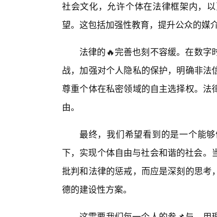
社会文化，允许个体在法律框架内，以
望。这包括加强性教育，提升公众的媒
法律的🔥完善也刻不容缓。在数字
战，加强对个人隐私的保护，明确非法
尊重个体在私密领域的自主选择权。法
由。
最终，我们希望看到的是一个能够
下，实现个体自由与社会和谐的社会。当
批判和法律的惩戒，而应是深刻的思考
德的建设性方案。
这需要我们每一个人的参📌与，用