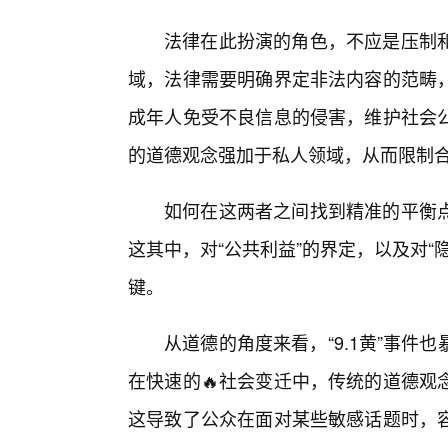
法律在此扮演的角色，不应是压制
域，法律需要明确界定非法内容的范畴
成年人免受不良信息的侵害，维护社会
的道德观念强加于私人领域，从而限制合
如何在这两者之间找到精准的平衡点
这其中，对“公共利益”的界定，以及对“
键。
从道德的角度来看，“9.1黄”事
在快速的🔥社会变迁中，传统的道德观
这导致了公众在面对某些敏感话题时，