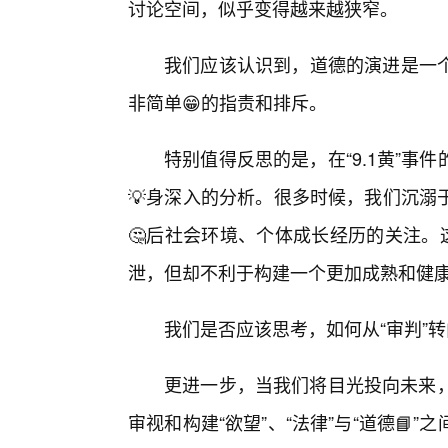
讨论空间，似乎变得越来越狭窄。
我们应该认识到，道德的演进是一个
非简单😁的指责和排斥。
特别值得反思的是，在“9.1黄”
💡身深入的分析。很多时候，我们沉溺
🤔后社会环境、个体成长经历的关注。
泄，但却不利于构建一个更加成熟和健
我们是否应该思考，如何从“审判”转向
更进一步，当我们将目光投向未来，
审视和构建“欲望”、“法律”与“道德