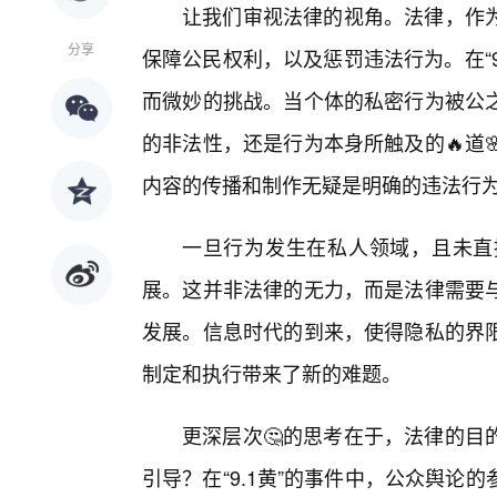
让我们审视法律的视角。法律，作
分享
保障公民权利，以及惩罚违法行为。在“
而微妙的挑战。当个体的私密行为被公之
的非法性，还是行为本身所触及的🔥道
内容的传播和制作无疑是明确的违法行
一旦行为发生在私人领域，且未直
展。这并非法律的无力，而是法律需要与
发展。信息时代的到来，使得隐私的界
制定和执行带来了新的难题。
更深层次🤔的思考在于，法律的目
引导？在“9.1黄”的事件中，公众舆