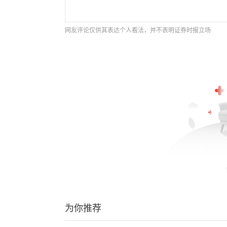
网友评论仅供其表达个人看法，并不表明证券时报立场
为你推荐