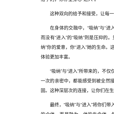
这种双向的给予和接受，让每一
在身体的交融中，“吸纳”与“进入
而没有“进入”的“吸纳”则是压抑的
纳”你的爱意，你“进入”她的生命
体验更加丰富。
“吸纳”与“进入”所带来的，不
一次的亲密中，都能感受到被全然接
固。这种深层次的连接，让你们在生
最终，“吸纳”与“进入”将你们