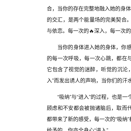
合，当你的存在完整地融入她的身体，
的交汇，是两个能量场的完美契合。
与依恋。每一次的🔥深入，每一次
当你的身体进入她的身体，你
的每一次呼吸，每一次心跳，都在与
它包含了视觉的迷醉，听觉的沉沦
入”而发出诱人的声响，当你们的汗
“吸纳”与“进入”的过程，也是
顾虑和不安都会被抛诸脑后，取而代
都带来了新的感受，每一次的“吸纳”
给予的，你亦全身心“进入”。