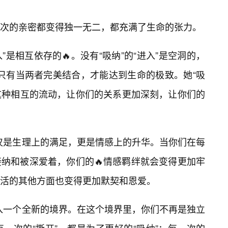
次的亲密都变得独一无二，都充满了生命的张力。
”是相互依存的🔥。没有“吸纳”的“进入”是空洞的，
。只有当两者完美结合，才能达到生命的极致。她“吸
。这种相互的流动，让你们的关系更加深刻，让你们的
仅仅是生理上的满足，更是情感上的升华。当你们在每
纳和被深爱着，你们的🔥情感羁绊就会变得更加牢
活的其他方面也变得更加默契和恩爱。
带入一个全新的境界。在这个境界里，你们不再是独立