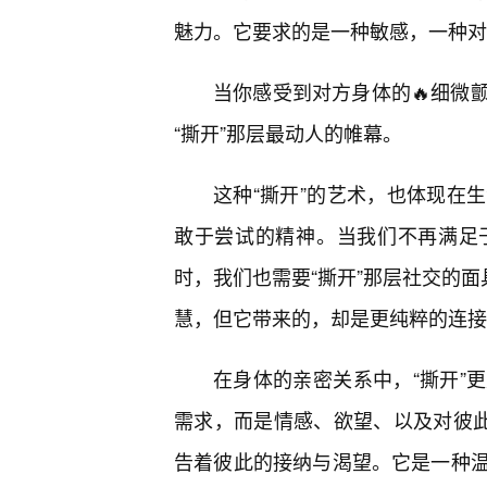
魅力。它要求的是一种敏感，一种对
当你感受到对方身体的🔥细微
“撕开”那层最动人的帷幕。
这种“撕开”的艺术，也体现在
敢于尝试的精神。当我们不再满足
时，我们也需要“撕开”那层社交的面
慧，但它带来的，却是更纯粹的连接
在身体的亲密关系中，“撕开”
需求，而是情感、欲望、以及对彼此
告着彼此的接纳与渴望。它是一种温