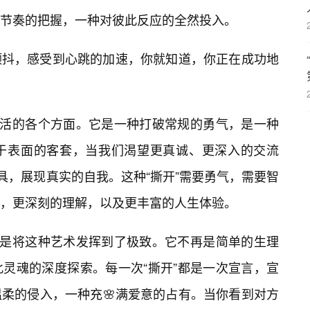
节奏的把握，一种对彼此反应的全然投入。
颤抖，感受到心跳的加速，你就知道，你正在成功地
生活的各个方面。它是一种打破常规的勇气，是一种
于表面的客套，当我们渴望更真诚、更深入的交流
具，展现真实的自我。这种“撕开”需要勇气，需要智
，更深刻的理解，以及更丰富的人生体验。
更是将这种艺术发挥到了极致。它不再是简单的生理
灵魂的深度探索。每一次“撕开”都是一次宣言，宣
柔的侵入，一种充🌸满爱意的占有。当你看到对方