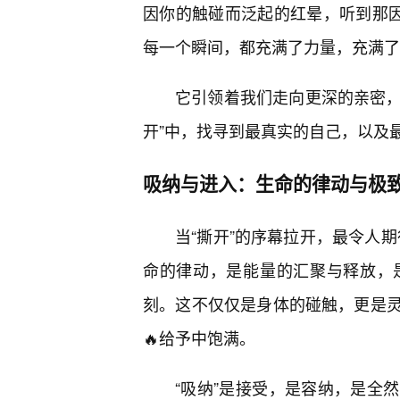
因你的触碰而泛起的红晕，听到那因
每一个瞬间，都充满了力量，充满了
它引领着我们走向更深的亲密，
开”中，找寻到最真实的自己，以及
吸纳与进入：生命的律动与极
当“撕开”的序幕拉开，最令人期
命的律动，是能量的汇聚与释放，
刻。这不仅仅是身体的碰触，更是
🔥给予中饱满。
“吸纳”是接受，是容纳，是全然