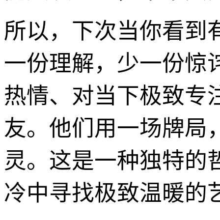
所以，下次当你看到
一份理解，少一份惊
热情、对当下极致专
友。他们用一场牌局
灵。这是一种独特的
冷中寻找极致温暖的