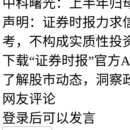
中科曙光：上半年归母净
声明：证券时报力求
考，不构成实质性投
下载“证券时报”官方
了解股市动态，洞察
网友评论
登录
后可以发言