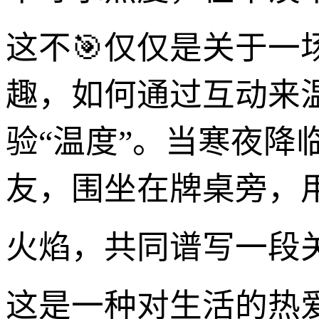
这不🎯仅仅是关于
趣，如何通过互动来
验“温度”。当寒夜
友，围坐在牌桌旁，用
火焰，共同谱写一段
这是一种对生活的热