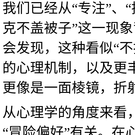
我们已经从“专注”、
克不盖被子”这一现
会发现，这种看似“不
的心理机制，以及更
更像是一面棱镜，折
从心理学的角度来看，
“冒险偏好”有关。