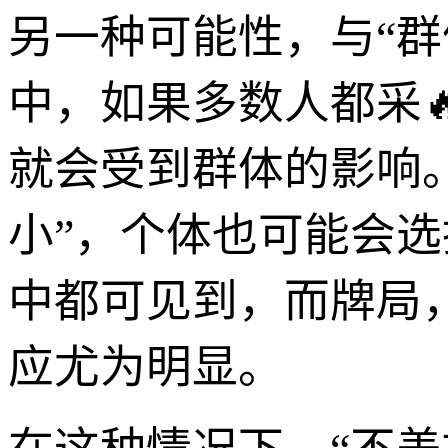
另一种可能性，与“群
中，如果多数人都采
就会受到群体的影响。
小”，个体也可能会选
中都可见到，而牌局
应尤为明显。