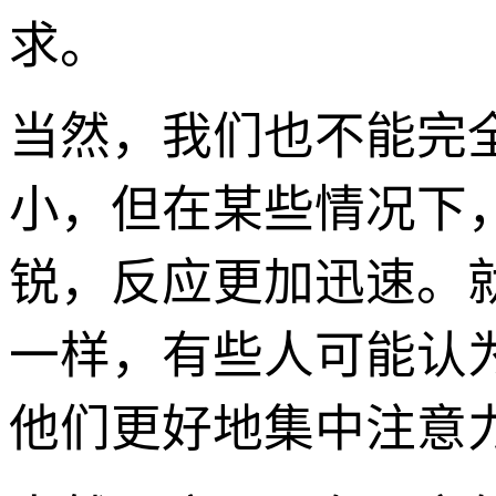
求。
当然，我们也不能完
小，但在某些情况下
锐，反应更加迅速。
一样，有些人可能认
他们更好地集中注意