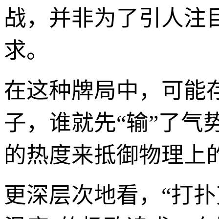
战，并非为了引人注
求。
在这种牌局中，可能
子，谁就先“输”了
的热度来抵御物理上
更深层次地看，“打扑