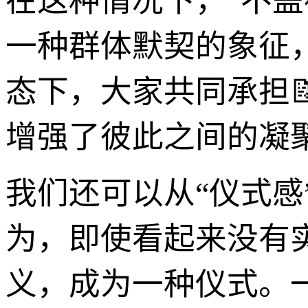
在这种情况下，“不盖
一种群体默契的象征
态下，大家共同承担
增强了彼此之间的凝
我们还可以从“仪式
为，即使看起来没有
义，成为一种仪式。