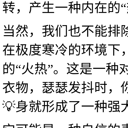
转，产生一种内在的“
当然，我们也不能排除
在极度寒冷的环境下
的“火热”。这是一
衣物，瑟瑟发抖时，
💡身就形成了一种强