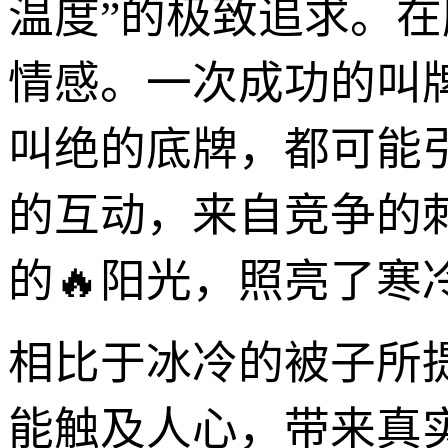
温度”的极致追求。
情感。一次成功的叫
叫绝的底牌，都可能
的互动，来自竞争的
的🔥阳光，照亮了寒
相比于冰冷的被子所
能触及人心，带来真