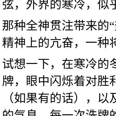
弦，外界的寒冷，似
那种全神贯注带来的
精神上的亢奋，一种
试想一下，在寒冷的
牌，眼中闪烁着对胜
（如果有的话），以
的气息。每一次洗牌