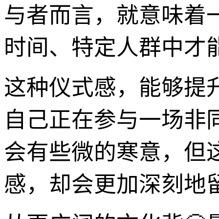
与者而言，就意味着
时间、特定人群中才能
这种仪式感，能够提
自己正在参与一场非
会有些微的寒意，但
感，却会更加深刻地