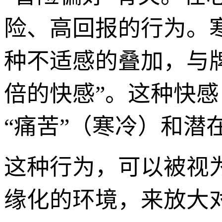
险、高回报的行为。
种不适感的叠加，与
倍的快感”。这种快
“痛苦”（寒冷）和潜
这种行为，可以被视
缘化的环境，来放大