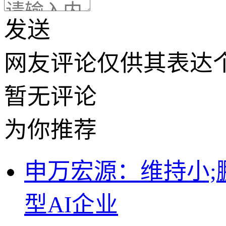
发送
网友评论仅供其表达
暂无评论
为你推荐
申万宏源：维持小;鹏
型AI企业