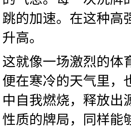
跳的加速。在这种高
升高。
这就像一场激烈的体
便在寒冷的天气里，
中自我燃烧，释放出
性质的牌局，同样能