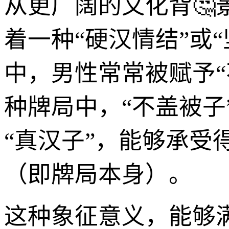
从更广阔的文化背🤔
着一种“硬汉情结”或
中，男性常常被赋予“
种牌局中，“不盖被
“真汉子”，能够承
（即牌局本身）。
这种象征意义，能够