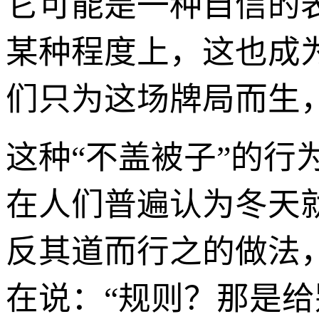
它可能是一种自信的表
某种程度上，这也成
们只为这场牌局而生
这种“不盖被子”的行
在人们普遍认为冬天
反其道而行之的做法
在说：“规则？那是