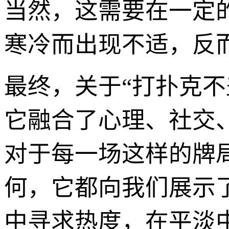
当然，这需要在一定
寒冷而出现不适，反
最终，关于“打扑克
它融合了心理、社交
对于每一场这样的牌
何，它都向我们展示
中寻求热度，在平淡中