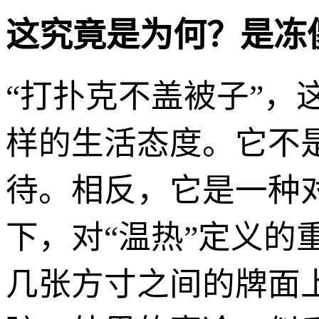
这究竟是为何？是冻
“打扑克不盖被子”
样的生活态度。它不
待。相反，它是一种
下，对“温热”定义
几张方寸之间的牌面